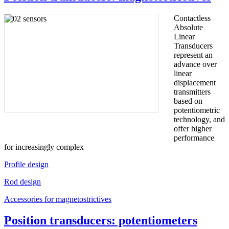
Contactless
Absolute
Linear
Transducers
represent an
advance over
linear
displacement
transmitters
based on
potentiometric
technology, and
offer higher
performance
for increasingly complex
Profile design
Rod design
Accessories for magnetostrictives
Position transducers: potentiometers