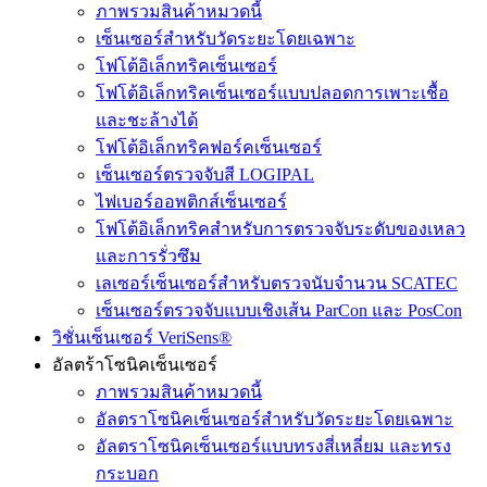
ภาพรวมสินค้าหมวดนี้
เซ็นเซอร์สำหรับวัดระยะโดยเฉพาะ
โฟโต้อิเล็กทริคเซ็นเซอร์
โฟโต้อิเล็กทริคเซ็นเซอร์แบบปลอดการเพาะเชื้อ
และชะล้างได้
โฟโต้อิเล็กทริคฟอร์คเซ็นเซอร์
เซ็นเซอร์ตรวจจับสี LOGIPAL
ไฟเบอร์ออพติกส์เซ็นเซอร์
โฟโต้อิเล็กทริคสำหรับการตรวจจับระดับของเหลว
และการรั่วซึม
เลเซอร์เซ็นเซอร์สำหรับตรวจนับจำนวน SCATEC
เซ็นเซอร์ตรวจจับแบบเชิงเส้น ParCon และ PosCon
วิชั่นเซ็นเซอร์ VeriSens®
อัลตร้าโซนิคเซ็นเซอร์
ภาพรวมสินค้าหมวดนี้
อัลตราโซนิคเซ็นเซอร์สำหรับวัดระยะโดยเฉพาะ
อัลตราโซนิคเซ็นเซอร์แบบทรงสี่เหลี่ยม และทรง
กระบอก