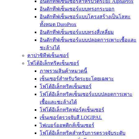
อินดักทีฟเซ็นเซอร์สำหรับวัดระยะ AlphaProx
อินดักทีฟเซ็นเซอร์แบบทรงกระบอก
อินดักทีฟเซ็นเซอร์แบบโครงสร้างเป็นโลหะ
ทั้งหมด DuroProx
อินดักทีฟเซ็นเซอร์แบบทรงสี่เหลี่ยม
อินดักทีฟเซ็นเซอร์แบบปลอดการเพาะเชื้อและ
ชะล้างได้
คาปาซิทีฟเซ็นเซอร์
โฟโต้อิเล็กทริคเซ็นเซอร์
ภาพรวมสินค้าหมวดนี้
เซ็นเซอร์สำหรับวัดระยะโดยเฉพาะ
โฟโต้อิเล็กทริคเซ็นเซอร์
โฟโต้อิเล็กทริคเซ็นเซอร์แบบปลอดการเพาะ
เชื้อและชะล้างได้
โฟโต้อิเล็กทริคฟอร์คเซ็นเซอร์
เซ็นเซอร์ตรวจจับสี LOGIPAL
ไฟเบอร์ออพติกส์เซ็นเซอร์
โฟโต้อิเล็กทริคสำหรับการตรวจจับระดับ