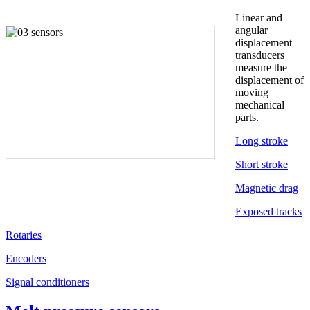
Linear and
angular
displacement
transducers
measure the
displacement of
moving
mechanical
parts.
Long stroke
Short stroke
Magnetic drag
Exposed tracks
Rotaries
Encoders
Signal conditioners