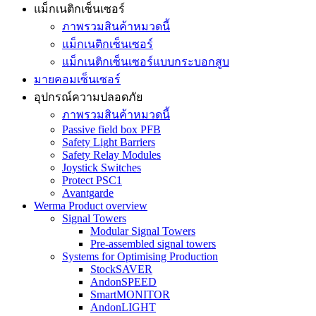
แม็กเนติกเซ็นเซอร์
ภาพรวมสินค้าหมวดนี้
แม็กเนติกเซ็นเซอร์
แม็กเนติกเซ็นเซอร์แบบกระบอกสูบ
มายคอมเซ็นเซอร์
อุปกรณ์ความปลอดภัย
ภาพรวมสินค้าหมวดนี้
Passive field box PFB
Safety Light Barriers
Safety Relay Modules
Joystick Switches
Protect PSC1
Avantgarde
Werma Product overview
Signal Towers
Modular Signal Towers
Pre-assembled signal towers
Systems for Optimising Production
StockSAVER
AndonSPEED
SmartMONITOR
AndonLIGHT