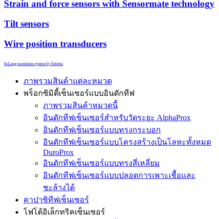
Strain and force sensors with Sensormate technology
Tilt sensors
Wire position transducers
FaLang translation system by Faboba
ภาพรวมสินค้าแต่ละหมวด
พร็อกซิมิตี้เซ็นเซอร์แบบอินดักทีฟ
ภาพรวมสินค้าหมวดนี้
อินดักทีฟเซ็นเซอร์สำหรับวัดระยะ AlphaProx
อินดักทีฟเซ็นเซอร์แบบทรงกระบอก
อินดักทีฟเซ็นเซอร์แบบโครงสร้างเป็นโลหะทั้งหมด
DuroProx
อินดักทีฟเซ็นเซอร์แบบทรงสี่เหลี่ยม
อินดักทีฟเซ็นเซอร์แบบปลอดการเพาะเชื้อและ
ชะล้างได้
คาปาซิทีฟเซ็นเซอร์
โฟโต้อิเล็กทริคเซ็นเซอร์