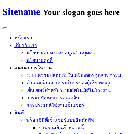
Sitename
Your slogan goes here
หน้าแรก
เกี่ยวกับเรา
นโยบายคุ้มครองข้อมูลส่วนบุคคล
นโยบายคุกกี้
แนะนำการใช้งาน
ระบบความปลอดภัยในเครื่องจักรอุตสาหกรรม
คำแนะนำและการบริการของผู้เชี่ยวชาญ
เซ็นเซอร์สำหรับระบบอัตโนมัติในโรงงาน
การแก้ปัญหาการตรวจจับ
การประยุกต์ใช้งานเซ็นเซอร์
สินค้า
พร็อกซิมิตี้เซ็นเซอร์แบบอินดักทีฟ
ภาพรวมสินค้าหมวดนี้