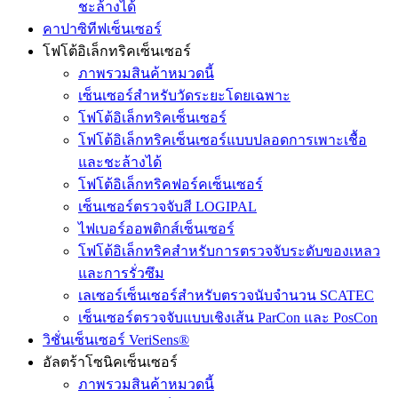
ชะล้างได้
คาปาซิทีฟเซ็นเซอร์
โฟโต้อิเล็กทริคเซ็นเซอร์
ภาพรวมสินค้าหมวดนี้
เซ็นเซอร์สำหรับวัดระยะโดยเฉพาะ
โฟโต้อิเล็กทริคเซ็นเซอร์
โฟโต้อิเล็กทริคเซ็นเซอร์แบบปลอดการเพาะเชื้อ
และชะล้างได้
โฟโต้อิเล็กทริคฟอร์คเซ็นเซอร์
เซ็นเซอร์ตรวจจับสี LOGIPAL
ไฟเบอร์ออพติกส์เซ็นเซอร์
โฟโต้อิเล็กทริคสำหรับการตรวจจับระดับของเหลว
และการรั่วซึม
เลเซอร์เซ็นเซอร์สำหรับตรวจนับจำนวน SCATEC
เซ็นเซอร์ตรวจจับแบบเชิงเส้น ParCon และ PosCon
วิชั่นเซ็นเซอร์ VeriSens®
อัลตร้าโซนิคเซ็นเซอร์
ภาพรวมสินค้าหมวดนี้