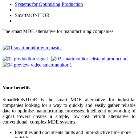
Systems for Optimising Production
SmartMONITOR
The smart MDE alternative for manufacturing companies
Your benefits
SmartMONITOR is the smart MDE alternative for industrial
companies looking for a way to quickly and easily gather reliable
data to optimise manufacturing processes. Intelligent networking of
signal towers creates a simple, low-cost retrofit alternative to
conventional, complex MDE systems.
Identifies and documents faults and unproductive time more
quickly