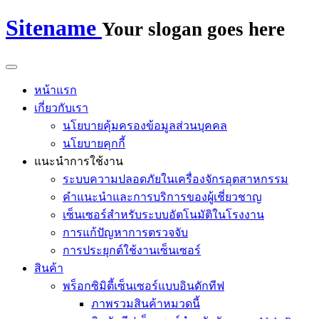
Sitename
Your slogan goes here
หน้าแรก
เกี่ยวกับเรา
นโยบายคุ้มครองข้อมูลส่วนบุคคล
นโยบายคุกกี้
แนะนำการใช้งาน
ระบบความปลอดภัยในเครื่องจักรอุตสาหกรรม
คำแนะนำและการบริการของผู้เชี่ยวชาญ
เซ็นเซอร์สำหรับระบบอัตโนมัติในโรงงาน
การแก้ปัญหาการตรวจจับ
การประยุกต์ใช้งานเซ็นเซอร์
สินค้า
พร็อกซิมิตี้เซ็นเซอร์แบบอินดักทีฟ
ภาพรวมสินค้าหมวดนี้