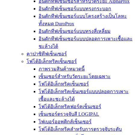
อินดักทีฟเซ็นเซอร์สำหรับวัดระยะ AlphaProx
อินดักทีฟเซ็นเซอร์แบบทรงกระบอก
อินดักทีฟเซ็นเซอร์แบบโครงสร้างเป็นโลหะ
ทั้งหมด DuroProx
อินดักทีฟเซ็นเซอร์แบบทรงสี่เหลี่ยม
อินดักทีฟเซ็นเซอร์แบบปลอดการเพาะเชื้อและ
ชะล้างได้
คาปาซิทีฟเซ็นเซอร์
โฟโต้อิเล็กทริคเซ็นเซอร์
ภาพรวมสินค้าหมวดนี้
เซ็นเซอร์สำหรับวัดระยะโดยเฉพาะ
โฟโต้อิเล็กทริคเซ็นเซอร์
โฟโต้อิเล็กทริคเซ็นเซอร์แบบปลอดการเพาะ
เชื้อและชะล้างได้
โฟโต้อิเล็กทริคฟอร์คเซ็นเซอร์
เซ็นเซอร์ตรวจจับสี LOGIPAL
ไฟเบอร์ออพติกส์เซ็นเซอร์
โฟโต้อิเล็กทริคสำหรับการตรวจจับระดับ