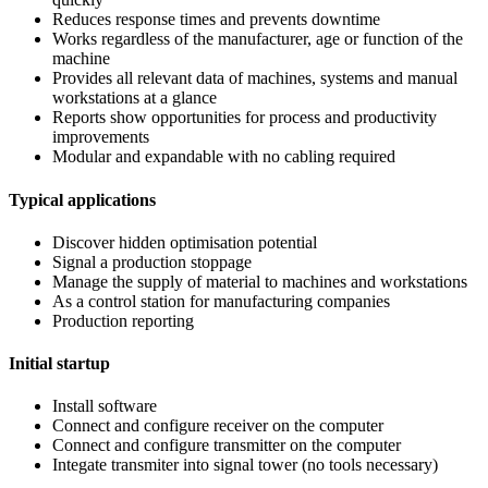
Reduces response times and prevents downtime
Works regardless of the manufacturer, age or function of the
machine
Provides all relevant data of machines, systems and manual
workstations at a glance
Reports show opportunities for process and productivity
improvements
Modular and expandable with no cabling required
Typical applications
Discover hidden optimisation potential
Signal a production stoppage
Manage the supply of material to machines and workstations
As a control station for manufacturing companies
Production reporting
Initial startup
Install software
Connect and configure receiver on the computer
Connect and configure transmitter on the computer
Integate transmiter into signal tower (no tools necessary)