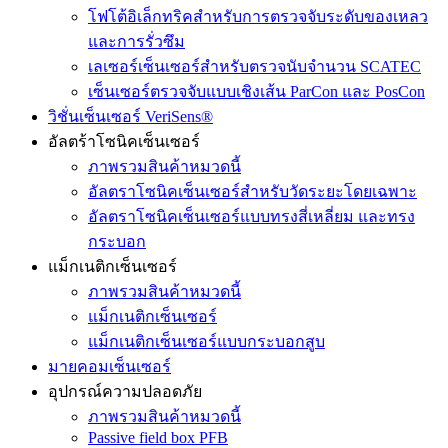
โฟโต้อิเล็กทริคสำหรับการตรวจจับระดับของเหลว
และการรั่วซึม
เลเซอร์เซ็นเซอร์สำหรับตรวจนับจำนวน SCATEC
เซ็นเซอร์ตรวจจับแบบเชิงเส้น ParCon และ PosCon
วิชั่นเซ็นเซอร์ VeriSens®
อัลตร้าโซนิคเซ็นเซอร์
ภาพรวมสินค้าหมวดนี้
อัลตราโซนิคเซ็นเซอร์สำหรับวัดระยะโดยเฉพาะ
อัลตราโซนิคเซ็นเซอร์แบบทรงสี่เหลี่ยม และทรง
กระบอก
แม็กเนติกเซ็นเซอร์
ภาพรวมสินค้าหมวดนี้
แม็กเนติกเซ็นเซอร์
แม็กเนติกเซ็นเซอร์แบบกระบอกสูบ
มายคอมเซ็นเซอร์
อุปกรณ์ความปลอดภัย
ภาพรวมสินค้าหมวดนี้
Passive field box PFB