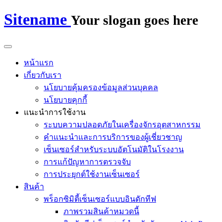
Sitename
Your slogan goes here
หน้าแรก
เกี่ยวกับเรา
นโยบายคุ้มครองข้อมูลส่วนบุคคล
นโยบายคุกกี้
แนะนำการใช้งาน
ระบบความปลอดภัยในเครื่องจักรอุตสาหกรรม
คำแนะนำและการบริการของผู้เชี่ยวชาญ
เซ็นเซอร์สำหรับระบบอัตโนมัติในโรงงาน
การแก้ปัญหาการตรวจจับ
การประยุกต์ใช้งานเซ็นเซอร์
สินค้า
พร็อกซิมิตี้เซ็นเซอร์แบบอินดักทีฟ
ภาพรวมสินค้าหมวดนี้