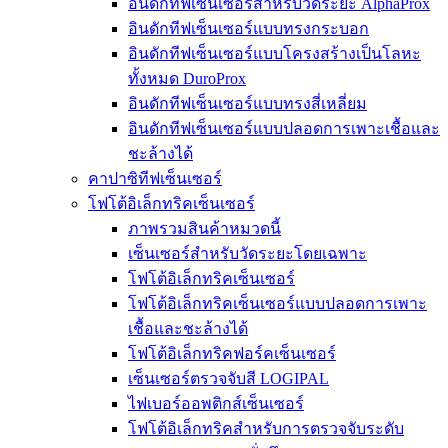
อินดักทีฟเซ็นเซอร์สำหรับวัดระยะ AlphaProx
อินดักทีฟเซ็นเซอร์แบบทรงกระบอก
อินดักทีฟเซ็นเซอร์แบบโครงสร้างเป็นโลหะ
ทั้งหมด DuroProx
อินดักทีฟเซ็นเซอร์แบบทรงสี่เหลี่ยม
อินดักทีฟเซ็นเซอร์แบบปลอดการเพาะเชื้อและ
ชะล้างได้
คาปาซิทีฟเซ็นเซอร์
โฟโต้อิเล็กทริคเซ็นเซอร์
ภาพรวมสินค้าหมวดนี้
เซ็นเซอร์สำหรับวัดระยะโดยเฉพาะ
โฟโต้อิเล็กทริคเซ็นเซอร์
โฟโต้อิเล็กทริคเซ็นเซอร์แบบปลอดการเพาะ
เชื้อและชะล้างได้
โฟโต้อิเล็กทริคฟอร์คเซ็นเซอร์
เซ็นเซอร์ตรวจจับสี LOGIPAL
ไฟเบอร์ออพติกส์เซ็นเซอร์
โฟโต้อิเล็กทริคสำหรับการตรวจจับระดับ