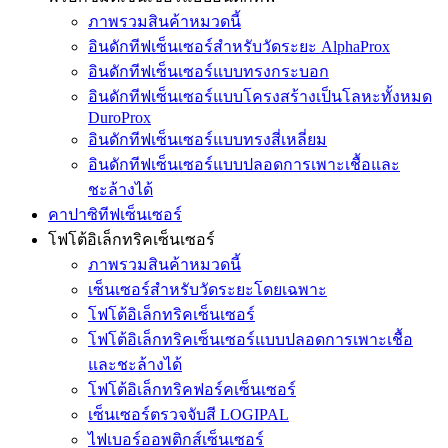
ภาพรวมสินค้าหมวดนี้
อินดักทีฟเซ็นเซอร์สำหรับวัดระยะ AlphaProx
อินดักทีฟเซ็นเซอร์แบบทรงกระบอก
อินดักทีฟเซ็นเซอร์แบบโครงสร้างเป็นโลหะทั้งหมด
DuroProx
อินดักทีฟเซ็นเซอร์แบบทรงสี่เหลี่ยม
อินดักทีฟเซ็นเซอร์แบบปลอดการเพาะเชื้อและ
ชะล้างได้
คาปาซิทีฟเซ็นเซอร์
โฟโต้อิเล็กทริคเซ็นเซอร์
ภาพรวมสินค้าหมวดนี้
เซ็นเซอร์สำหรับวัดระยะโดยเฉพาะ
โฟโต้อิเล็กทริคเซ็นเซอร์
โฟโต้อิเล็กทริคเซ็นเซอร์แบบปลอดการเพาะเชื้อ
และชะล้างได้
โฟโต้อิเล็กทริคฟอร์คเซ็นเซอร์
เซ็นเซอร์ตรวจจับสี LOGIPAL
ไฟเบอร์ออพติกส์เซ็นเซอร์