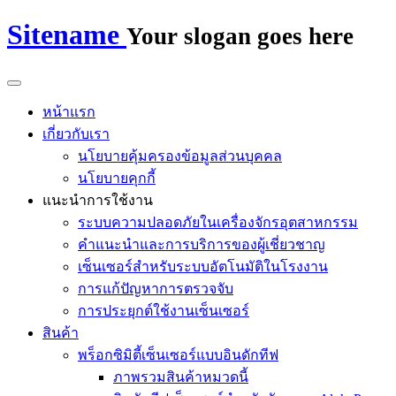
Sitename
Your slogan goes here
หน้าแรก
เกี่ยวกับเรา
นโยบายคุ้มครองข้อมูลส่วนบุคคล
นโยบายคุกกี้
แนะนำการใช้งาน
ระบบความปลอดภัยในเครื่องจักรอุตสาหกรรม
คำแนะนำและการบริการของผู้เชี่ยวชาญ
เซ็นเซอร์สำหรับระบบอัตโนมัติในโรงงาน
การแก้ปัญหาการตรวจจับ
การประยุกต์ใช้งานเซ็นเซอร์
สินค้า
พร็อกซิมิตี้เซ็นเซอร์แบบอินดักทีฟ
ภาพรวมสินค้าหมวดนี้