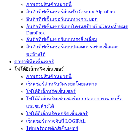
ภาพรวมสินค้าหมวดนี้
อินดักทีฟเซ็นเซอร์สำหรับวัดระยะ AlphaProx
อินดักทีฟเซ็นเซอร์แบบทรงกระบอก
อินดักทีฟเซ็นเซอร์แบบโครงสร้างเป็นโลหะทั้งหมด
DuroProx
อินดักทีฟเซ็นเซอร์แบบทรงสี่เหลี่ยม
อินดักทีฟเซ็นเซอร์แบบปลอดการเพาะเชื้อและ
ชะล้างได้
คาปาซิทีฟเซ็นเซอร์
โฟโต้อิเล็กทริคเซ็นเซอร์
ภาพรวมสินค้าหมวดนี้
เซ็นเซอร์สำหรับวัดระยะโดยเฉพาะ
โฟโต้อิเล็กทริคเซ็นเซอร์
โฟโต้อิเล็กทริคเซ็นเซอร์แบบปลอดการเพาะเชื้อ
และชะล้างได้
โฟโต้อิเล็กทริคฟอร์คเซ็นเซอร์
เซ็นเซอร์ตรวจจับสี LOGIPAL
ไฟเบอร์ออพติกส์เซ็นเซอร์