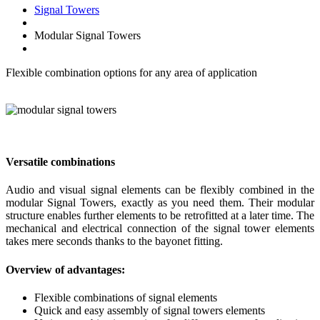
Signal Towers
Modular Signal Towers
Flexible combination options for any area of application
Versatile combinations
Audio and visual signal elements can be flexibly combined in the
modular Signal Towers, exactly as you need them. Their modular
structure enables further elements to be retrofitted at a later time. The
mechanical and electrical connection of the signal tower elements
takes mere seconds thanks to the bayonet fitting.
Overview of advantages:
Flexible combinations of signal elements
Quick and easy assembly of signal towers elements