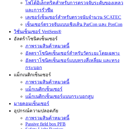
โฟโต้อิเล็กทริคสำหรับการตรวจจับระดับของเหลว
และการรั่วซึม
เลเซอร์เซ็นเซอร์สำหรับตรวจนับจำนวน SCATEC
เซ็นเซอร์ตรวจจับแบบเชิงเส้น ParCon และ PosCon
วิชั่นเซ็นเซอร์ VeriSens®
อัลตร้าโซนิคเซ็นเซอร์
ภาพรวมสินค้าหมวดนี้
อัลตราโซนิคเซ็นเซอร์สำหรับวัดระยะโดยเฉพาะ
อัลตราโซนิคเซ็นเซอร์แบบทรงสี่เหลี่ยม และทรง
กระบอก
แม็กเนติกเซ็นเซอร์
ภาพรวมสินค้าหมวดนี้
แม็กเนติกเซ็นเซอร์
แม็กเนติกเซ็นเซอร์แบบกระบอกสูบ
มายคอมเซ็นเซอร์
อุปกรณ์ความปลอดภัย
ภาพรวมสินค้าหมวดนี้
Passive field box PFB