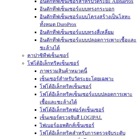
อินดักทีฟเซ็นเซอร์สำหรับวัดระยะ AlphaProx
อินดักทีฟเซ็นเซอร์แบบทรงกระบอก
อินดักทีฟเซ็นเซอร์แบบโครงสร้างเป็นโลหะ
ทั้งหมด DuroProx
อินดักทีฟเซ็นเซอร์แบบทรงสี่เหลี่ยม
อินดักทีฟเซ็นเซอร์แบบปลอดการเพาะเชื้อและ
ชะล้างได้
คาปาซิทีฟเซ็นเซอร์
โฟโต้อิเล็กทริคเซ็นเซอร์
ภาพรวมสินค้าหมวดนี้
เซ็นเซอร์สำหรับวัดระยะโดยเฉพาะ
โฟโต้อิเล็กทริคเซ็นเซอร์
โฟโต้อิเล็กทริคเซ็นเซอร์แบบปลอดการเพาะ
เชื้อและชะล้างได้
โฟโต้อิเล็กทริคฟอร์คเซ็นเซอร์
เซ็นเซอร์ตรวจจับสี LOGIPAL
ไฟเบอร์ออพติกส์เซ็นเซอร์
โฟโต้อิเล็กทริคสำหรับการตรวจจับระดับ