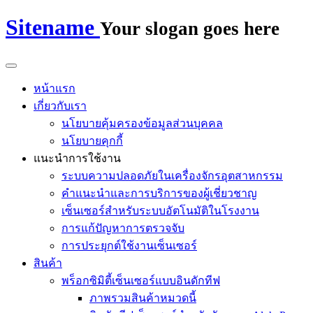
Sitename
Your slogan goes here
หน้าแรก
เกี่ยวกับเรา
นโยบายคุ้มครองข้อมูลส่วนบุคคล
นโยบายคุกกี้
แนะนำการใช้งาน
ระบบความปลอดภัยในเครื่องจักรอุตสาหกรรม
คำแนะนำและการบริการของผู้เชี่ยวชาญ
เซ็นเซอร์สำหรับระบบอัตโนมัติในโรงงาน
การแก้ปัญหาการตรวจจับ
การประยุกต์ใช้งานเซ็นเซอร์
สินค้า
พร็อกซิมิตี้เซ็นเซอร์แบบอินดักทีฟ
ภาพรวมสินค้าหมวดนี้