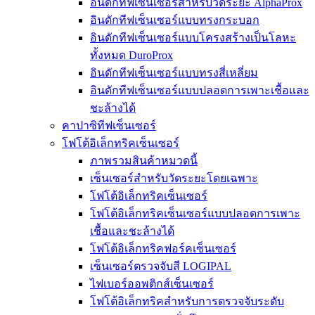
อินดักทีฟเซ็นเซอร์สำหรับวัดระยะ AlphaProx
อินดักทีฟเซ็นเซอร์แบบทรงกระบอก
อินดักทีฟเซ็นเซอร์แบบโครงสร้างเป็นโลหะ
ทั้งหมด DuroProx
อินดักทีฟเซ็นเซอร์แบบทรงสี่เหลี่ยม
อินดักทีฟเซ็นเซอร์แบบปลอดการเพาะเชื้อและ
ชะล้างได้
คาปาซิทีฟเซ็นเซอร์
โฟโต้อิเล็กทริคเซ็นเซอร์
ภาพรวมสินค้าหมวดนี้
เซ็นเซอร์สำหรับวัดระยะโดยเฉพาะ
โฟโต้อิเล็กทริคเซ็นเซอร์
โฟโต้อิเล็กทริคเซ็นเซอร์แบบปลอดการเพาะ
เชื้อและชะล้างได้
โฟโต้อิเล็กทริคฟอร์คเซ็นเซอร์
เซ็นเซอร์ตรวจจับสี LOGIPAL
ไฟเบอร์ออพติกส์เซ็นเซอร์
โฟโต้อิเล็กทริคสำหรับการตรวจจับระดับ