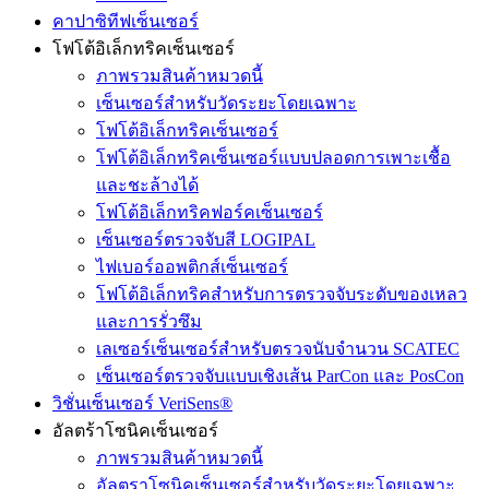
คาปาซิทีฟเซ็นเซอร์
โฟโต้อิเล็กทริคเซ็นเซอร์
ภาพรวมสินค้าหมวดนี้
เซ็นเซอร์สำหรับวัดระยะโดยเฉพาะ
โฟโต้อิเล็กทริคเซ็นเซอร์
โฟโต้อิเล็กทริคเซ็นเซอร์แบบปลอดการเพาะเชื้อ
และชะล้างได้
โฟโต้อิเล็กทริคฟอร์คเซ็นเซอร์
เซ็นเซอร์ตรวจจับสี LOGIPAL
ไฟเบอร์ออพติกส์เซ็นเซอร์
โฟโต้อิเล็กทริคสำหรับการตรวจจับระดับของเหลว
และการรั่วซึม
เลเซอร์เซ็นเซอร์สำหรับตรวจนับจำนวน SCATEC
เซ็นเซอร์ตรวจจับแบบเชิงเส้น ParCon และ PosCon
วิชั่นเซ็นเซอร์ VeriSens®
อัลตร้าโซนิคเซ็นเซอร์
ภาพรวมสินค้าหมวดนี้
อัลตราโซนิคเซ็นเซอร์สำหรับวัดระยะโดยเฉพาะ