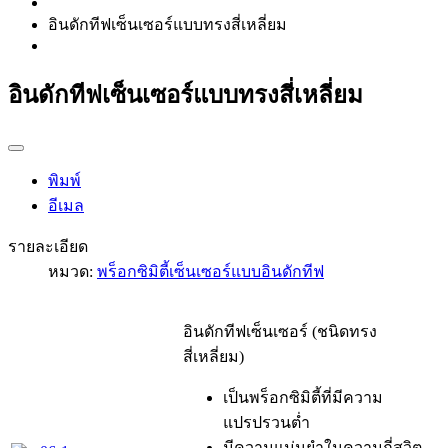
อินดักทีฟเซ็นเซอร์แบบทรงสี่เหลี่ยม
อินดักทีฟเซ็นเซอร์แบบทรงสี่เหลี่ยม
พิมพ์
อีเมล
รายละเอียด
หมวด:
พร็อกซิมิตี้เซ็นเซอร์แบบอินดักทีฟ
อินดักทีฟเซ็นเซอร์ (ชนิดทรง
สี่เหลี่ยม)
เป็นพร็อกซิมิตี้ที่มีความ
แปรปรวนต่ำ
มีความแม่นยำในความถี่สวิต