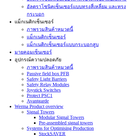
อัลตราโซนิคเซ็นเซอร์แบบทรงสี่เหลี่ยม และทรง
กระบอก
แม็กเนติกเซ็นเซอร์
ภาพรวมสินค้าหมวดนี้
แม็กเนติกเซ็นเซอร์
แม็กเนติกเซ็นเซอร์แบบกระบอกสูบ
มายคอมเซ็นเซอร์
อุปกรณ์ความปลอดภัย
ภาพรวมสินค้าหมวดนี้
Passive field box PFB
Safety Light Barriers
Safety Relay Modules
Joystick Switches
Protect PSC1
Avantgarde
Werma Product overview
Signal Towers
Modular Signal Towers
Pre-assembled signal towers
Systems for Optimising Production
StockSAVER