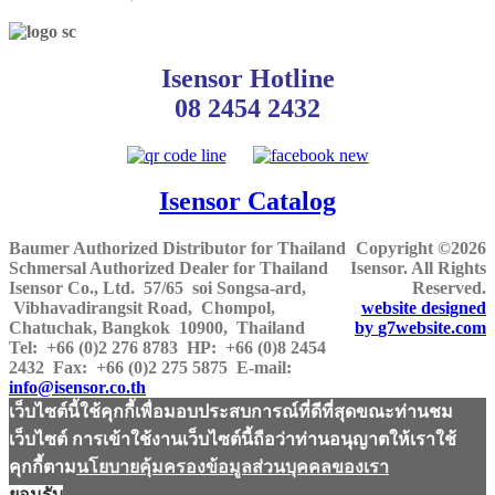
Isensor Hotline
08 2454 2432
Isensor Catalog
Baumer Authorized Distributor for Thailand
Copyright ©2026
Schmersal Authorized Dealer for Thailand
Isensor. All Rights
Isensor Co., Ltd.
57/65 soi Songsa-ard,
Reserved.
Vibhavadirangsit Road, Chompol,
website designed
Chatuchak, Bangkok 10900, Thailand
by
g7website.com
Tel:
+66 (0)2 276 8783
HP
: +66 (0)8 2454
2432
Fax:
+66 (0)2 275 5875
E-mail:
info@isensor.co.th
เว็บไซต์นี้ใช้คุกกี้เพื่อมอบประสบการณ์ที่ดีที่สุดขณะท่านชม
เว็บไซต์ การเข้าใช้งานเว็บไซต์นี้ถือว่าท่านอนุญาตให้เราใช้
คุกกี้ตาม
นโยบายคุ้มครองข้อมูลส่วนบุคคลของเรา
ยอมรับ